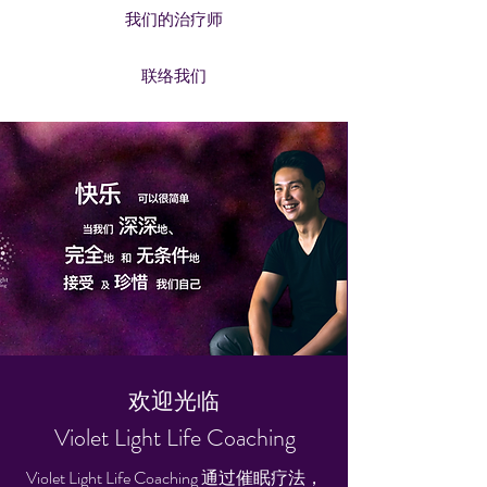
我们的治疗师
联络我们
欢迎光临
Violet Light Life Coaching
Violet Light Life Coaching 通过催眠疗法，