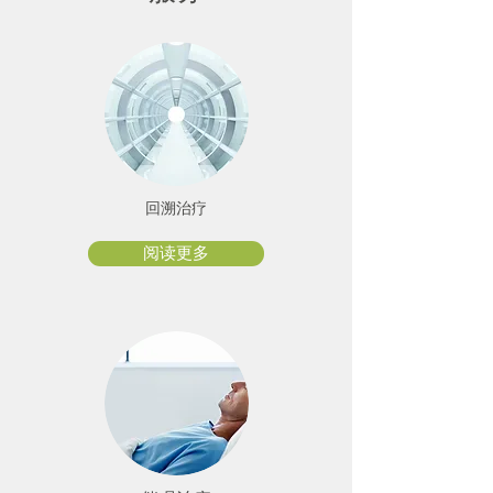
回溯治疗
阅读更多