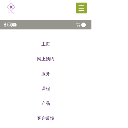
主页
网上预约
服务
课程
产品
客户反馈