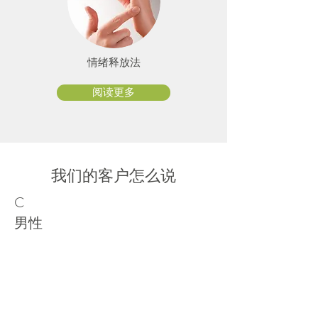
情绪释放法
阅读更多
我们的客户怎么说
C
男性
“我被一位心理医生诊断为患有焦虑
症。 解决方案是吃药，由于我考虑到
副作用，我不想吃药。
通过朋友的建议，我去见了Nick和进