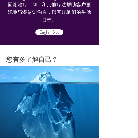
回溯治疗，NLP和其他疗法帮助客户更
好地与潜意识沟通，以实现他们的生活
目标。
English Site
您有多了解自己？