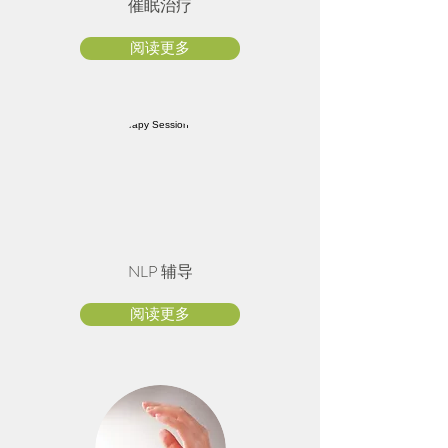
催眠治疗
阅读更多
NLP 辅导
阅读更多