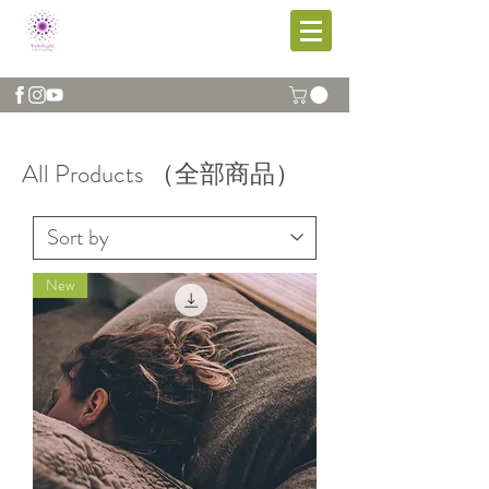
All Products （全部商品）
New